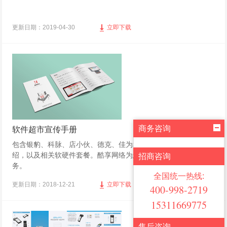
更新日期：2019-04-30
立即下载
商务咨询
软件超市宣传手册
包含银豹、科脉、店小伙、德克、佳为和轩亚收银软件的相关介
绍，以及相关软硬件套餐。酷享网络为您提供专业的ERP软件服
招商咨询
务。
全国统一热线:
更新日期：2018-12-21
立即下载
400-998-2719
15311669775
售后咨询