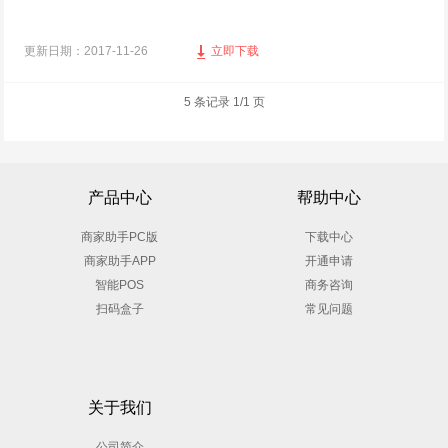
更新日期：2017-11-26
立即下载
5 条记录 1/1 页
产品中心
帮助中心
商家助手PC版
下载中心
商家助手APP
开通申请
智能POS
商务咨询
扫码盒子
常见问题
关于我们
公司简介