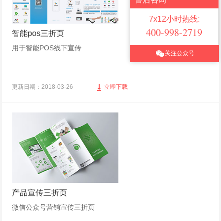
7x12小时热线:
400-998-2719
智能pos三折页
用于智能POS线下宣传
关注公众号
更新日期：2018-03-26
立即下载
产品宣传三折页
微信公众号营销宣传三折页