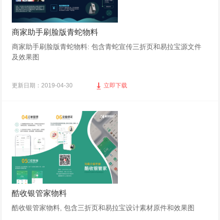
商家助手刷脸版青蛇物料
商家助手刷脸版青蛇物料: 包含青蛇宣传三折页和易拉宝源文件
及效果图
更新日期：2019-04-30
立即下载
酷收银管家物料
酷收银管家物料, 包含三折页和易拉宝设计素材原件和效果图