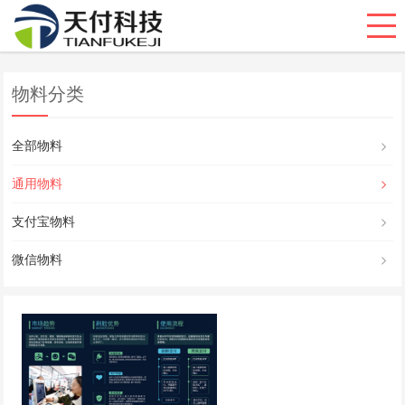
物料分类
全部物料
通用物料
支付宝物料
微信物料